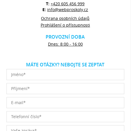
T:
+420 605 456 999
E:
info@webproskoly.cz
Ochrana osobních údajů
Prohlášení o přístupnosti
PROVOZNÍ DOBA
Dnes: 8:00 - 16:00
MÁTE OTÁZKY? NEBOJTE SE ZEPTAT