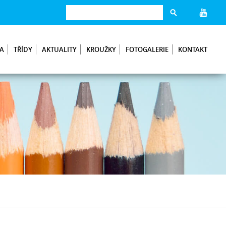
NA
TŘÍDY
AKTUALITY
KROUŽKY
FOTOGALERIE
KONTAKT