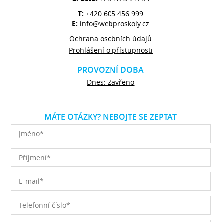
T:
+420 605 456 999
E:
info@webproskoly.cz
Ochrana osobních údajů
Prohlášení o přístupnosti
PROVOZNÍ DOBA
Dnes: Zavřeno
MÁTE OTÁZKY? NEBOJTE SE ZEPTAT