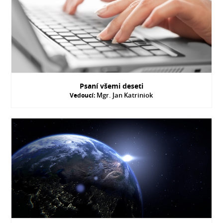
Psaní všemi deseti
Mgr. Jan Katriniok
Vedoucí: