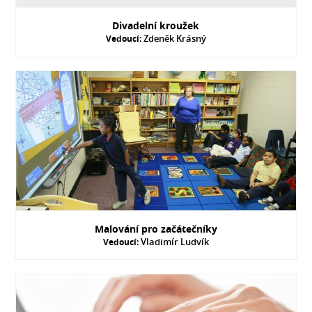
Divadelní kroužek
Zdeněk Krásný
Vedoucí:
Malování pro začátečníky
Vladimír Ludvík
Vedoucí: