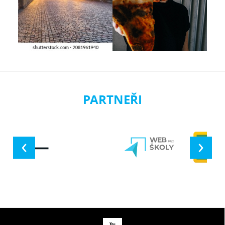
PARTNEŘI