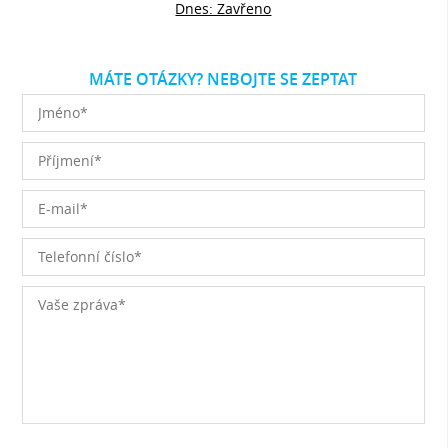
Dnes: Zavřeno
MÁTE OTÁZKY? NEBOJTE SE ZEPTAT